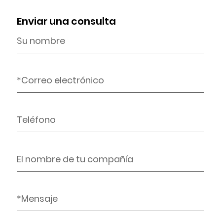
Enviar una consulta