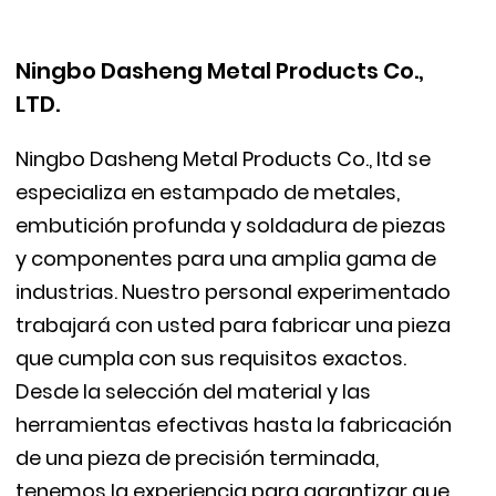
Ningbo Dasheng Metal Products Co.,
LTD.
Ningbo Dasheng Metal Products Co., ltd se
especializa en estampado de metales,
embutición profunda y soldadura de piezas
y componentes para una amplia gama de
industrias. Nuestro personal experimentado
trabajará con usted para fabricar una pieza
que cumpla con sus requisitos exactos.
Desde la selección del material y las
herramientas efectivas hasta la fabricación
de una pieza de precisión terminada,
tenemos la experiencia para garantizar que