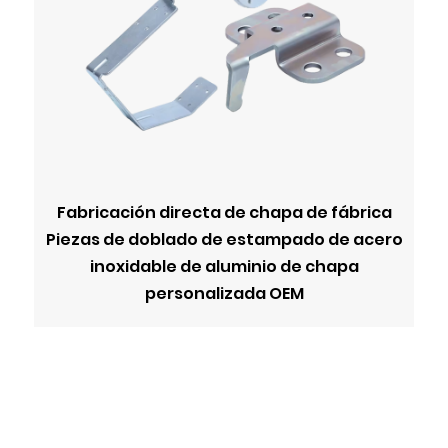
Fabricación directa de chapa de fábrica
Piezas de doblado de estampado de acero
inoxidable de aluminio de chapa
personalizada OEM