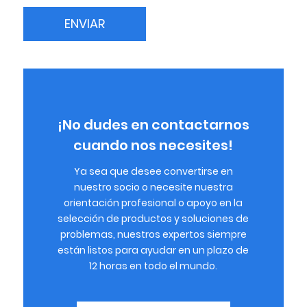
¡No dudes en contactarnos
cuando nos necesites!
Ya sea que desee convertirse en
nuestro socio o necesite nuestra
orientación profesional o apoyo en la
selección de productos y soluciones de
problemas, nuestros expertos siempre
están listos para ayudar en un plazo de
12 horas en todo el mundo.