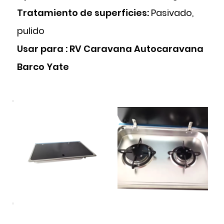
Tratamiento de superficies:
Pasivado,
pulido
Usar para
:
RV Caravana Autocaravana
Barco Yate