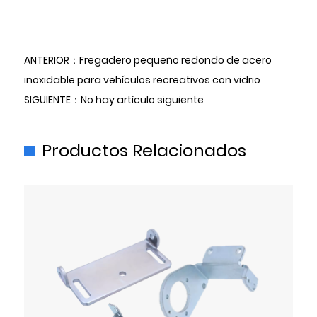
ANTERIOR：Fregadero pequeño redondo de acero
inoxidable para vehículos recreativos con vidrio
SIGUIENTE：No hay artículo siguiente
Productos Relacionados