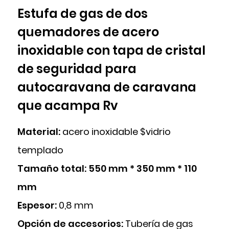
Estufa de gas de dos
quemadores de acero
inoxidable con tapa de cristal
de seguridad para
autocaravana de caravana
que acampa Rv
Material:
acero inoxidable $vidrio
templado
Tamaño total: 550 mm * 350 mm * 110
mm
Espesor:
0,8 mm
Opción de accesorios:
Tubería de gas